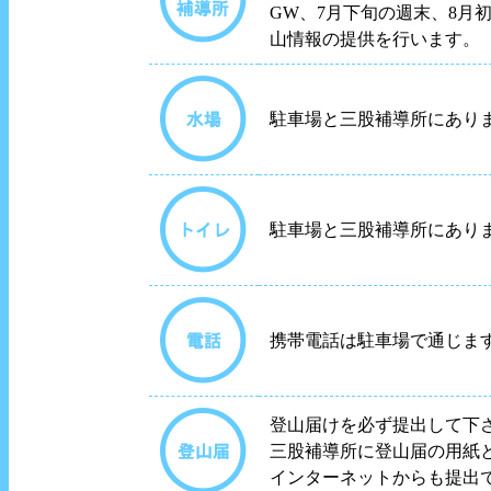
GW、7月下旬の週末、8月
山情報の提供を行います。
駐車場と三股補導所にあり
駐車場と三股補導所にあり
携帯電話は駐車場で通じま
登山届けを必ず提出して下
三股補導所に登山届の用紙
インターネットからも提出